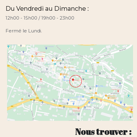
Du Vendredi au Dimanche :
12h00 - 15h00 / 19h00 - 23h00
Fermé le Lundi.
Nous trouver :