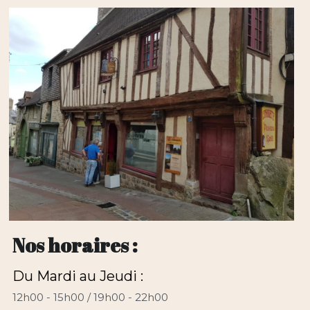
Nos horaires :
Du Mardi au Jeudi :
12h00 - 15h00 / 19h00 - 22h00